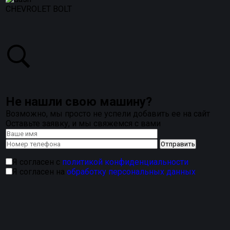
CHEVROLET BOLT
Не нашли свою машину?
Возможно, мы просто не успели добавить ее на сайт
Оставьте заявку, и мы свяжемся с вами
Я согласен с
политикой конфиденциальности
Я согласен на
обработку персональных данных