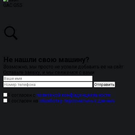
GAC GS5
Не нашли свою машину?
Возможно, мы просто не успели добавить ее на сайт
Оставьте заявку, и мы свяжемся с вами
Я согласен с
политикой конфиденциальности
Я согласен на
обработку персональных данных