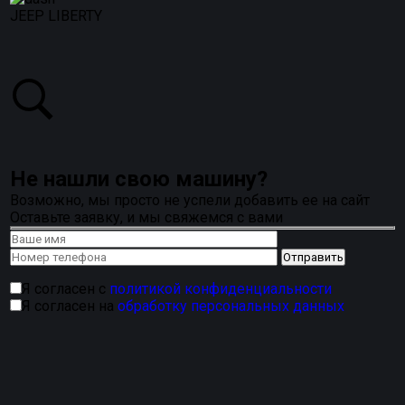
JEEP LIBERTY
Не нашли свою машину?
Возможно, мы просто не успели добавить ее на сайт
Оставьте заявку, и мы свяжемся с вами
Я согласен с
политикой конфиденциальности
Я согласен на
обработку персональных данных