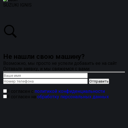
SUZUKI IGNIS
Не нашли свою машину?
Возможно, мы просто не успели добавить ее на сайт
Оставьте заявку, и мы свяжемся с вами
Я согласен с
политикой конфиденциальности
Я согласен на
обработку персональных данных