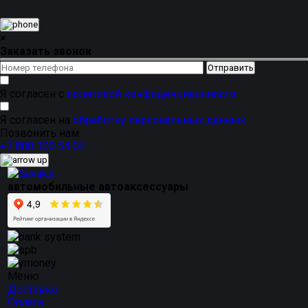
×
Заказать звонок
Я согласен с
политикой конфиденциальности
Я согласен на
обработку персональных данных
Позвонить нам
+7 800 100 54 04
автомобильные автоаксессуары
Меню
Доставка
Оплата