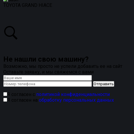
TOYOTA GRAND HIACE
Не нашли свою машину?
Возможно, мы просто не успели добавить ее на сайт
Оставьте заявку, и мы свяжемся с вами
Я согласен с
политикой конфиденциальности
Я согласен на
обработку персональных данных