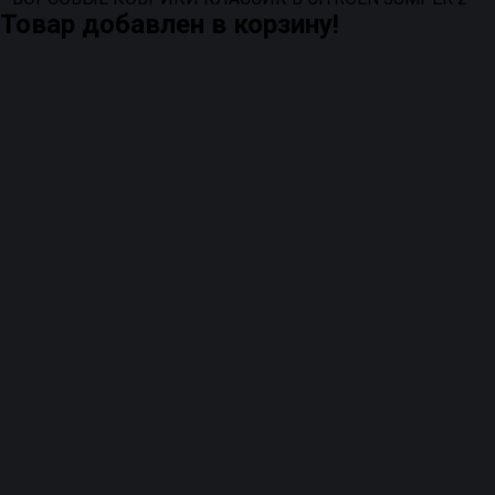
Товар добавлен в корзину!