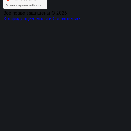
Все права защищены © 2026
Конфиденциальность
Соглашение