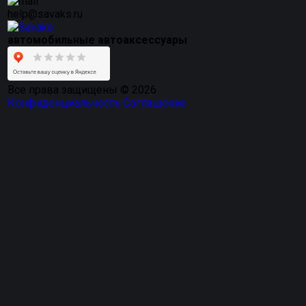
help@savaks.ru
автомобильные автоаксессуары
Все права защищены © 2026
Конфиденциальность
Соглашение