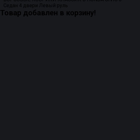
Седан 4 двери Левый руль
Товар добавлен в корзину!