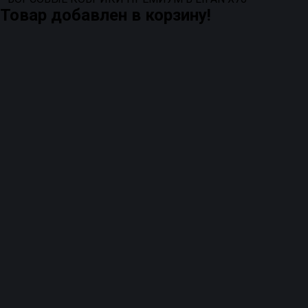
Товар добавлен в корзину!