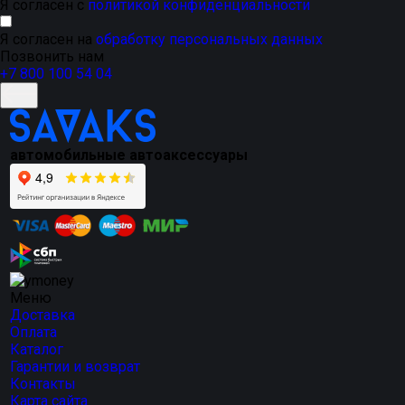
Я согласен с
политикой конфиденциальности
Я согласен на
обработку персональных данных
Позвонить нам
+7 800 100 54 04
автомобильные автоаксессуары
Меню
Доставка
Оплата
Каталог
Гарантии и возврат
Контакты
Карта сайта