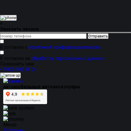
×
Заказать звонок
Я согласен с
политикой конфиденциальности
Я согласен на
обработку персональных данных
Позвонить нам
+7 800 100 54 04
автомобильные автоаксессуары
Меню
Доставка