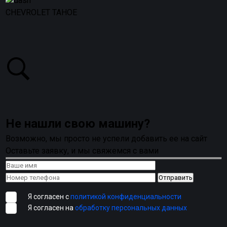
CHEVROLET TAHOE
Не нашли свою машину?
Возможно, мы просто не успели добавить ее на сайт
Оставьте заявку, и мы свяжемся с вами
Я согласен с
политикой конфиденциальности
Я согласен на
обработку персональных данных