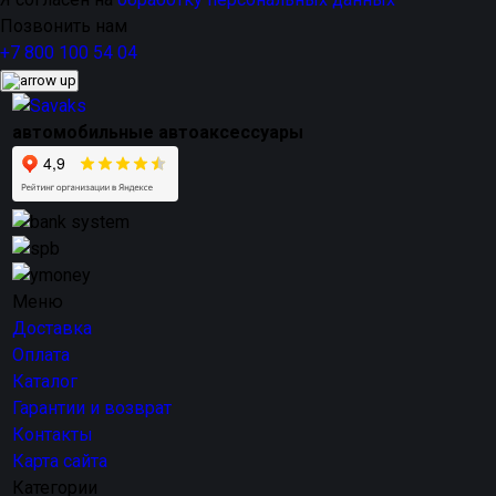
Позвонить нам
+7 800 100 54 04
автомобильные автоаксессуары
Меню
Доставка
Оплата
Каталог
Гарантии и возврат
Контакты
Карта сайта
Категории