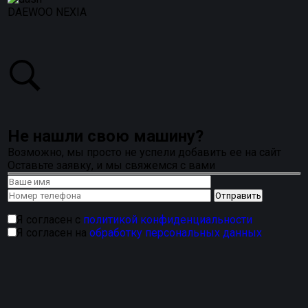
DAEWOO NEXIA
Не нашли свою машину?
Возможно, мы просто не успели добавить ее на сайт
Оставьте заявку, и мы свяжемся с вами
Я согласен с
политикой конфиденциальности
Я согласен на
обработку персональных данных