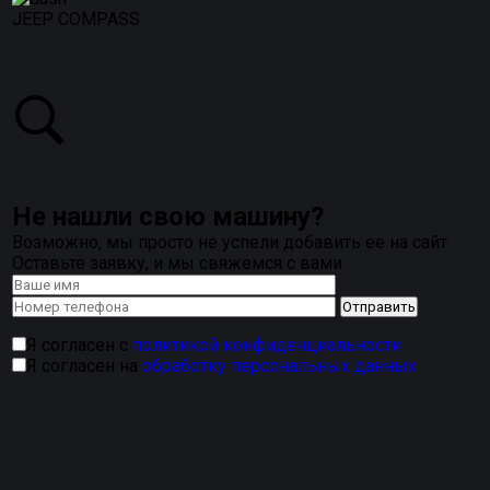
JEEP COMPASS
Не нашли свою машину?
Возможно, мы просто не успели добавить ее на сайт
Оставьте заявку, и мы свяжемся с вами
Я согласен с
политикой конфиденциальности
Я согласен на
обработку персональных данных