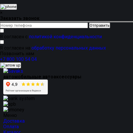
×
Заказать звонок
Я согласен с
политикой конфиденциальности
Я согласен на
обработку персональных данных
Позвонить нам
+7 800 100 54 04
автомобильные автоаксессуары
Меню
Доставка
Оплата
Каталог