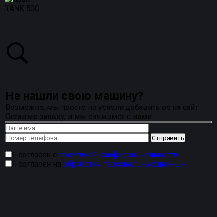
TANK 500
Не нашли свою машину?
Возможно, мы просто не успели добавить ее на сайт
Оставьте заявку, и мы свяжемся с вами
Я согласен с
политикой конфиденциальности
Я согласен на
обработку персональных данных