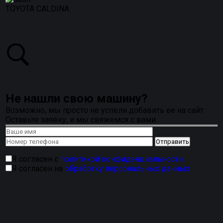
TOYOTA CALDINA
Не нашли свою машину?
Возможно, мы просто не успели добавить ее на сайт
Оставьте заявку, и мы свяжемся с вами
Я согласен с
политикой конфиденциальности
Я согласен на
обработку персональных данных