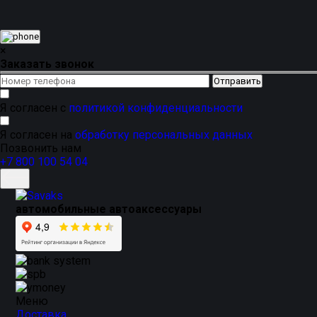
×
Заказать звонок
Я согласен с
политикой конфиденциальности
Я согласен на
обработку персональных данных
Позвонить нам
+7 800 100 54 04
автомобильные автоаксессуары
Меню
Доставка