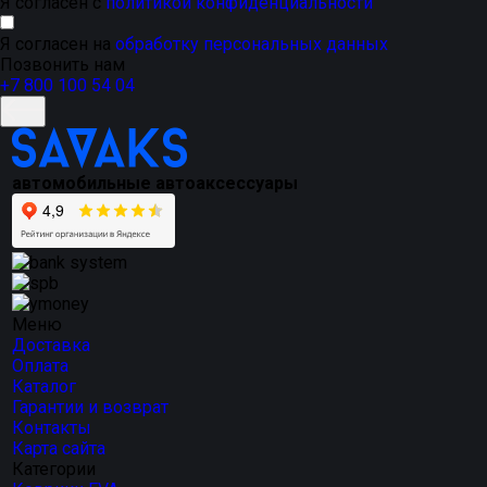
Я согласен с
политикой конфиденциальности
Я согласен на
обработку персональных данных
Позвонить нам
+7 800 100 54 04
автомобильные автоаксессуары
Меню
Доставка
Оплата
Каталог
Гарантии и возврат
Контакты
Карта сайта
Категории