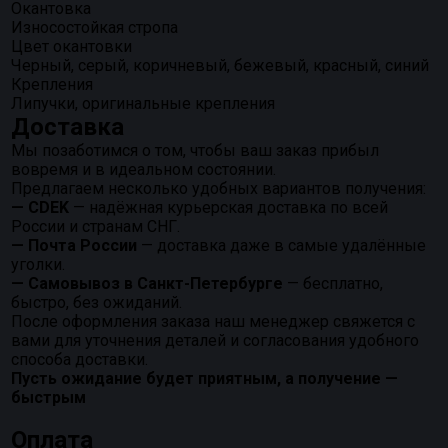
Окантовка
Износостойкая стропа
Цвет окантовки
Черный, серый, коричневый, бежевый, красный, синий
Крепления
Липучки, оригинальные крепления
Доставка
Мы позаботимся о том, чтобы ваш заказ прибыл
вовремя и в идеальном состоянии.
Предлагаем несколько удобных вариантов получения:
— CDEK
— надёжная курьерская доставка по всей
России и странам СНГ.
— Почта России
— доставка даже в самые удалённые
уголки.
— Самовывоз в Санкт-Петербурге
— бесплатно,
быстро, без ожиданий.
После оформления заказа наш менеджер свяжется с
вами для уточнения деталей и согласования удобного
способа доставки.
Пусть ожидание будет приятным, а получение —
быстрым
Оплата