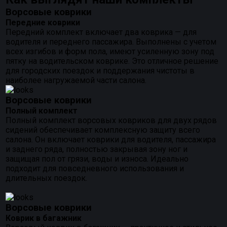
Ворсовые коврики
Передние коврики
Передний комплект включает два коврика — для
водителя и переднего пассажира. Выполнены с учетом
всех изгибов и форм пола, имеют усиленную зону под
пятку на водительском коврике. Это отличное решение
для городских поездок и поддержания чистоты в
наиболее нагружаемой части салона.
Ворсовые коврики
Полный комплект
Полный комплект ворсовых ковриков для двух рядов
сидений обеспечивает комплексную защиту всего
салона. Он включает коврики для водителя, пассажира
и заднего ряда, полностью закрывая зону ног и
защищая пол от грязи, воды и износа. Идеально
подходит для повседневного использования и
длительных поездок.
Ворсовые коврики
Коврик в багажник