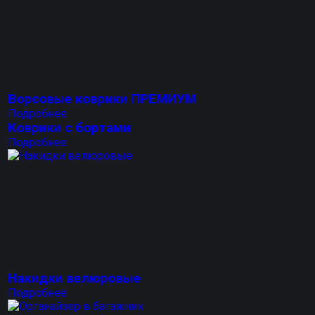
Ворсовые коврики ПРЕМИУМ
Подробнее
Коврики с бортами
Подробнее
Накидки велюровые
Подробнее