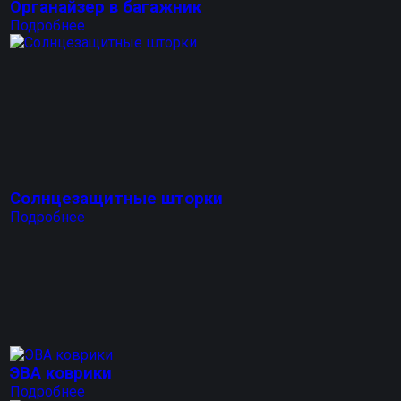
Органайзер в багажник
Подробнее
Солнцезащитные шторки
Подробнее
ЭВА коврики
Подробнее