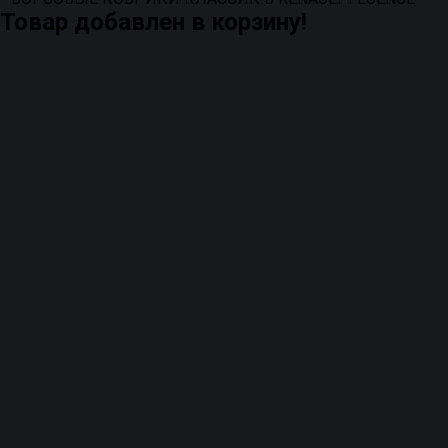
Товар добавлен в корзину!