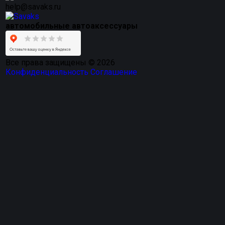
help@savaks.ru
автомобильные автоаксессуары
Все права защищены © 2026
Конфиденциальность
Соглашение