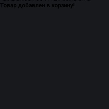
Товар добавлен в корзину!