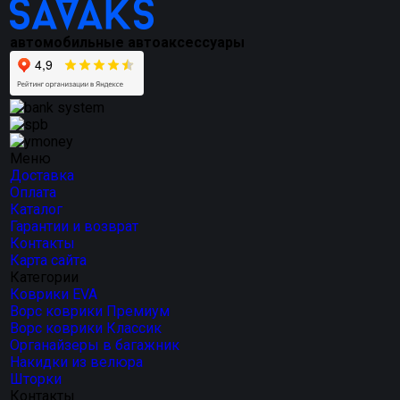
автомобильные автоаксессуары
Меню
Доставка
Оплата
Каталог
Гарантии и возврат
Контакты
Карта сайта
Категории
Коврики EVA
Ворс коврики Премиум
Ворс коврики Классик
Органайзеры в багажник
Накидки из велюра
Шторки
Контакты