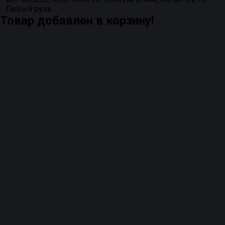
Левый руль
Товар добавлен в корзину!