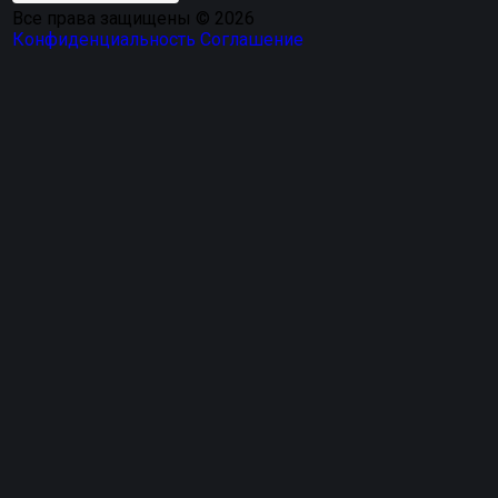
Все права защищены © 2026
Конфиденциальность
Соглашение