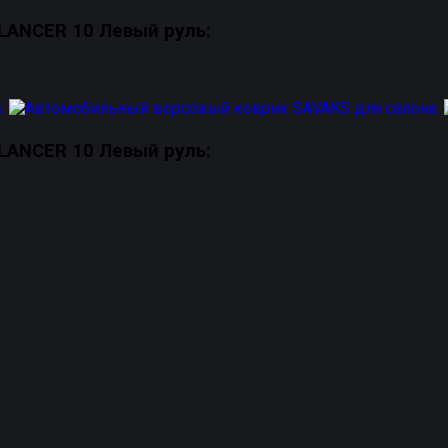
ANCER 10 Левый руль:
ANCER 10 Левый руль: