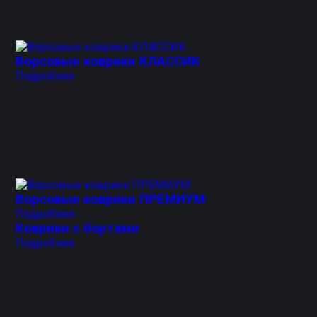
Ворсовые коврики КЛАССИК
Подробнее
Ворсовые коврики ПРЕМИУМ
Подробнее
Коврики с бортами
Подробнее