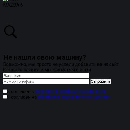
MAZDA 6
Не нашли свою машину?
Возможно, мы просто не успели добавить ее на сайт
Оставьте заявку, и мы свяжемся с вами
Я согласен с
политикой конфиденциальности
Я согласен на
обработку персональных данных