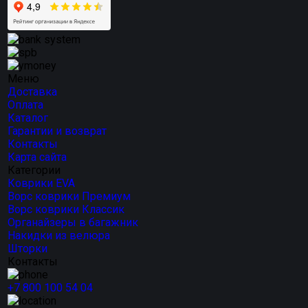
Меню
Доставка
Оплата
Каталог
Гарантии и возврат
Контакты
Карта сайта
Категории
Коврики EVA
Ворс коврики Премиум
Ворс коврики Классик
Органайзеры в багажник
Накидки из велюра
Шторки
Контакты
+7 800 100 54 04