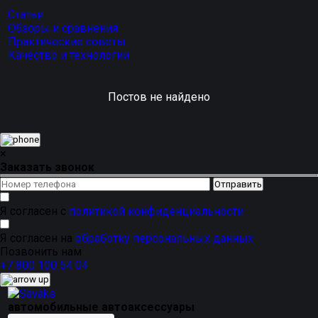
Статьи
Обзоры и сравнения
Практические советы
Качество и технологии
Постов не найдено
×
Заказать звонок
Я согласен с
политикой конфиденциальности
Я согласен на
обработку персональных данных
Позвонить нам
+7 800 100 54 04
автомобильные автоаксессуары